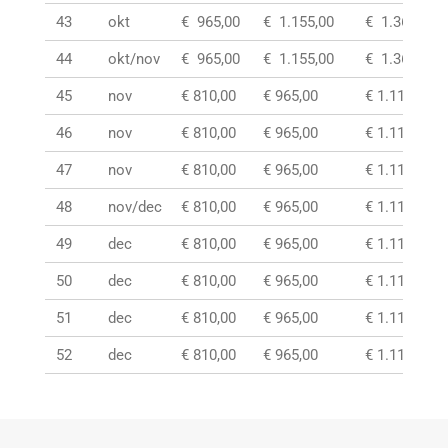
43
okt
€ 965,00
€ 1.155,00
€ 1.360,00
44
okt/nov
€ 965,00
€ 1.155,00
€ 1.360,00
45
nov
€ 810,00
€ 965,00
€ 1.115,00
46
nov
€ 810,00
€ 965,00
€ 1.115,00
47
nov
€ 810,00
€ 965,00
€ 1.115,00
48
nov/dec
€ 810,00
€ 965,00
€ 1.115,00
49
dec
€ 810,00
€ 965,00
€ 1.115,00
50
dec
€ 810,00
€ 965,00
€ 1.115,00
51
dec
€ 810,00
€ 965,00
€ 1.115,00
52
dec
€ 810,00
€ 965,00
€ 1.115,00