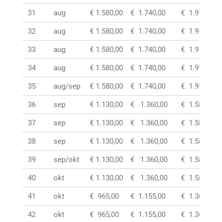
31
aug
€ 1.580,00
€ 1.740,00
€ 1.910,00
32
aug
€ 1.580,00
€ 1.740,00
€ 1.910,00
33
aug
€ 1.580,00
€ 1.740,00
€ 1.910,00
34
aug
€ 1.580,00
€ 1.740,00
€ 1.910,00
35
aug/sep
€ 1.580,00
€ 1.740,00
€ 1.910,00
36
sep
€ 1.130,00
€ 1.360,00
€ 1.585,00
37
sep
€ 1.130,00
€ 1.360,00
€ 1.585,00
38
sep
€ 1.130,00
€ 1.360,00
€ 1.585,00
39
sep/okt
€ 1.130,00
€ 1.360,00
€ 1.585,00
40
okt
€ 1.130,00
€ 1.360,00
€ 1.585,00
41
okt
€ 965,00
€ 1.155,00
€ 1.360,00
42
okt
€ 965,00
€ 1.155,00
€ 1.360,00