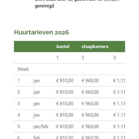
gereinigd.
Huurtarieven 2026
Aantal
slaapkamers
1
2
3
Week
1
jan
€ 810,00
€ 965,00
€ 1.115,00
2
jan
€ 810,00
€ 965,00
€ 1.115,00
3
jan
€ 810,00
€ 965,00
€ 1.115,00
4
jan
€ 810,00
€ 965,00
€ 1.115,00
5
jan/feb
€ 810,00
€ 965,00
€ 1.115,00
6
feb
€ 810,00
€ 965,00
€ 1.115,00