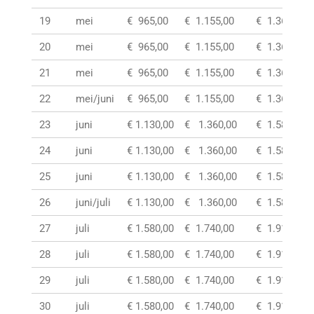
19
mei
€ 965,00
€ 1.155,00
€ 1.360,00
20
mei
€ 965,00
€ 1.155,00
€ 1.360,00
21
mei
€ 965,00
€ 1.155,00
€ 1.360,00
22
mei/juni
€ 965,00
€ 1.155,00
€ 1.360,00
23
juni
€ 1.130,00
€ 1.360,00
€ 1.585,00
24
juni
€ 1.130,00
€ 1.360,00
€ 1.585,00
25
juni
€ 1.130,00
€ 1.360,00
€ 1.585,00
26
juni/juli
€ 1.130,00
€ 1.360,00
€ 1.585,00
27
juli
€ 1.580,00
€ 1.740,00
€ 1.910,00
28
juli
€ 1.580,00
€ 1.740,00
€ 1.910,00
29
juli
€ 1.580,00
€ 1.740,00
€ 1.910,00
30
juli
€ 1.580,00
€ 1.740,00
€ 1.910,00