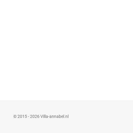
© 2015 - 2026 Villa-annabel.nl