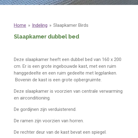
Home
»
Indeling
»
Slaapkamer Birds
Slaapkamer dubbel bed
Deze slaapkamer heeft een dubbel bed van 160 x 200
cm. Er is een grote ingebouwde kast, met een ruim
hanggedeelte en een ruim gedeelte met legplanken.
Bovenin de kast is een grote opbergruimte.
Deze slaapkamer is voorzien van centrale verwarming
en airconditioning.
De gordijnen zijn verduisterend.
De ramen zijn voorzien van horren.
De rechter deur van de kast bevat een spiegel.