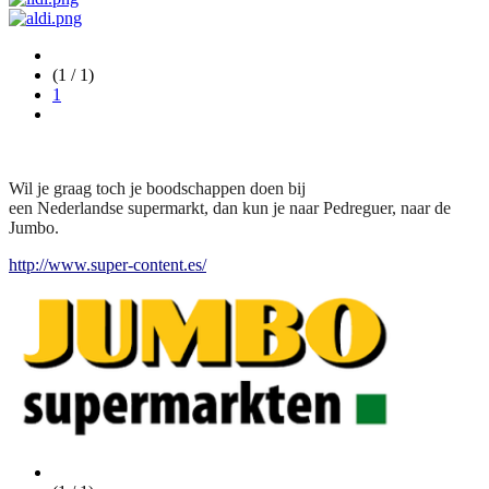
(1 / 1)
1
Wil je graag toch je boodschappen doen bij
een Nederlandse supermarkt, dan kun je naar Pedreguer, naar de
Jumbo.
http://www.super-content.es/