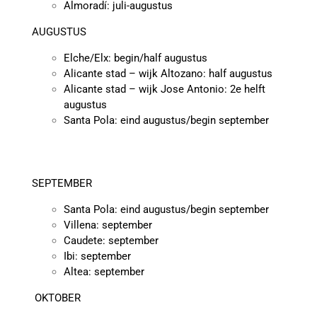
Almoradí: juli-augustus
AUGUSTUS
Elche/Elx: begin/half augustus
Alicante stad – wijk Altozano: half augustus
Alicante stad – wijk Jose Antonio: 2e helft
augustus
Santa Pola: eind augustus/begin september
SEPTEMBER
Santa Pola: eind augustus/begin september
Villena: september
Caudete: september
Ibi: september
Altea: september
OKTOBER