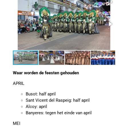
Waar worden de feesten gehouden
APRIL
Busot: half april
Sant Vicent del Raspeig: half april
Alcoy: april
Banyeres: tegen het einde van april
MEI