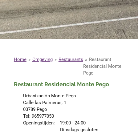
Home
»
Omgeving
»
Restaurants
»
Restaurant
Residencial Monte
Pego
Restaurant Residencial Monte Pego
Urbanización Monte Pego
Calle las Palmeras, 1
03789 Pego
Tel: 965977050
Openingstijden: 19:00 - 24:00
Dinsdags gesloten